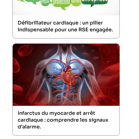
Défibrillateur cardiaque : un pilier
indispensable pour une RSE engagée.
Infarctus du myocarde et arrêt
cardiaque : comprendre les signaux
d’alarme.