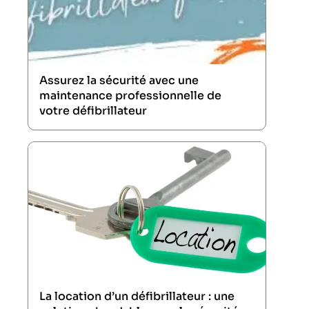
Assurez la sécurité avec une
maintenance professionnelle de
votre défibrillateur
La location d’un défibrillateur : une