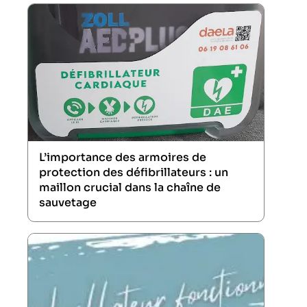
L’importance des armoires de
protection des défibrillateurs : un
maillon crucial dans la chaîne de
sauvetage