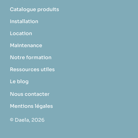
Catalogue produits
Installation
Location
Maintenance
Notre formation
Ressources utiles
Le blog
Nous contacter
Mentions légales
© Daela, 2026