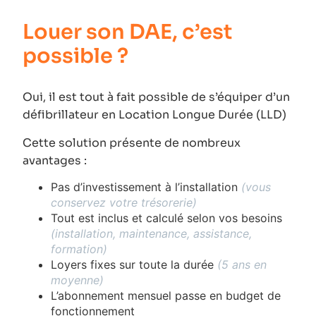
Louer son DAE, c’est
possible ?
Oui, il est tout à fait possible de s’équiper d’un
défibrillateur en Location Longue Durée (LLD)
Cette solution présente de nombreux
avantages :
Pas d’investissement à l’installation
(vous
conservez votre trésorerie)
Tout est inclus et calculé selon vos besoins
(installation, maintenance, assistance,
formation)
Loyers fixes sur toute la durée
(5 ans en
moyenne)
L’abonnement mensuel passe en budget de
fonctionnement