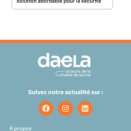
solution abordable pour la sécurité
Suivez notre actualité sur :
À propos