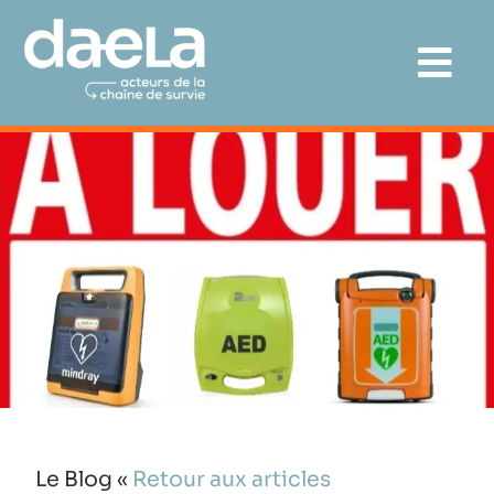
Le Blog «
Retour aux articles