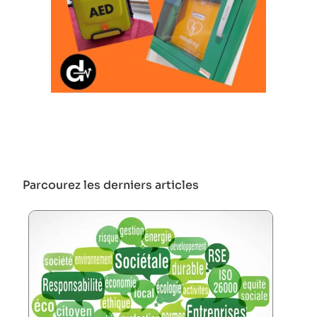
Parcourez les derniers articles