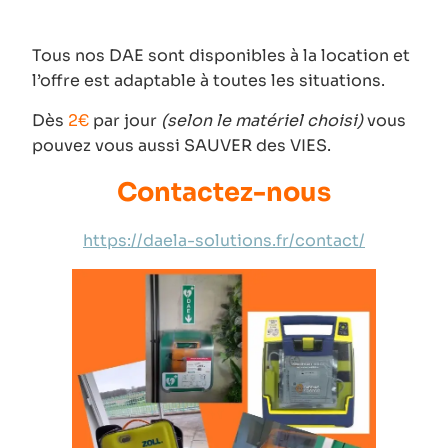
Tous nos DAE sont disponibles à la location et
l’offre est adaptable à toutes les situations.
Dès
2€
par jour
(selon le matériel choisi)
vous
pouvez vous aussi SAUVER des VIES.
Contactez-nous
https://daela-solutions.fr/contact/