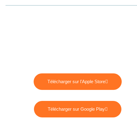
Télécharger sur l'Apple Store
Télécharger sur Google Play