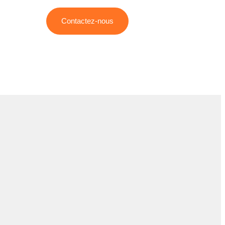
Contactez-nous