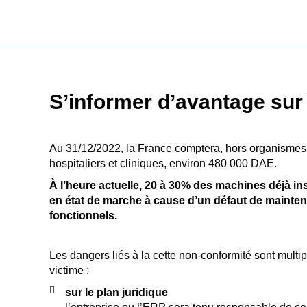
S’informer d’avantage sur
Au 31/12/2022, la France comptera, hors organismes
hospitaliers et cliniques, environ 480 000 DAE.
À l’heure actuelle, 20 à 30% des machines déjà in
en état de marche à cause d’un défaut de mainte
fonctionnels.
Les dangers liés à la cette non-conformité sont multip
victime :
sur le plan juridique