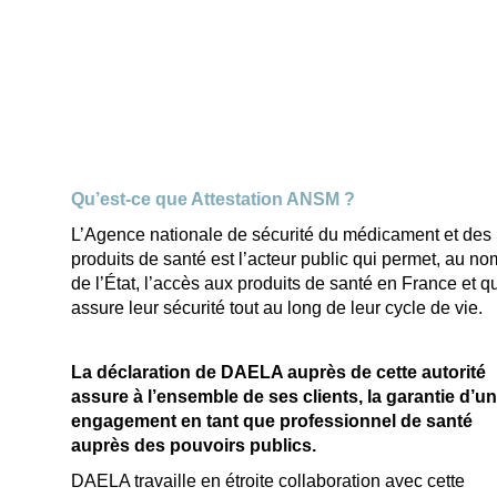
Qu’est-ce que Attestation ANSM ?
L’Agence nationale de sécurité du médicament et des
produits de santé est l’acteur public qui permet, au no
de l’État, l’accès aux produits de santé en France et q
assure leur sécurité tout au long de leur cycle de vie.
La déclaration de DAELA auprès de cette autorité
assure à l’ensemble de ses clients, la garantie d’un
engagement en tant que professionnel de santé
auprès des pouvoirs publics.
DAELA travaille en étroite collaboration avec cette