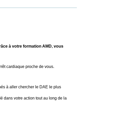
grâce à votre formation AMD, vous
arrêt cardiaque proche de vous.
és à aller chercher le DAE le plus
é dans votre action tout au long de la