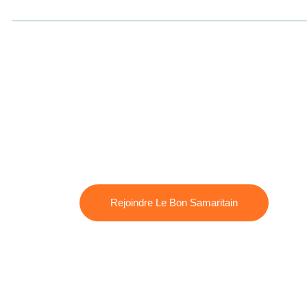
Rejoindre Le Bon Samaritain