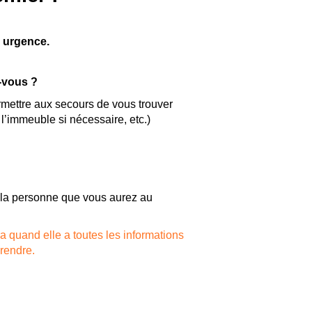
e urgence.
-vous ?
rmettre aux secours de vous trouver
 l’immeuble si nécessaire, etc.)
 la personne que vous aurez au
a quand elle a toutes les informations
rendre.