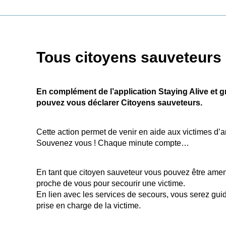
Tous citoyens sauveteurs
En complément de l’application Staying Alive et 
pouvez vous déclarer Citoyens sauveteurs.
Cette action permet de venir en aide aux victimes d’
Souvenez vous ! Chaque minute compte…
En tant que citoyen sauveteur vous pouvez être amen
proche de vous pour secourir une victime.
En lien avec les services de secours, vous serez guid
prise en charge de la victime.