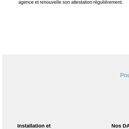
agence et renouvelle son attestation régulièrement.
Pou
Installation et
Nos DA