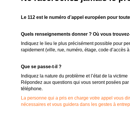
Le 112 est le numéro d’appel européen pour tout
Quels renseignements donner ? Où vous trouvez
Indiquez le lieu le plus précisément possible pour pe
rapidement (ville, rue, numéro, étage, code d’accès à
Que se passe-t-il ?
Indiquez la nature du problème et l’état de la victime
Répondez aux questions qui vous seront posées par
téléphone.
La personne qui a pris en charge votre appel vous dir
nécessaires et vous guidera dans les gestes à entrep