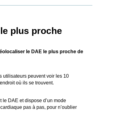
 le plus proche
géolocaliser le DAE le plus proche de
 utilisateurs peuvent voir les 10
endroit où ils se trouvent.
ent le DAE et dispose d’un mode
cardiaque pas à pas, pour n’oublier