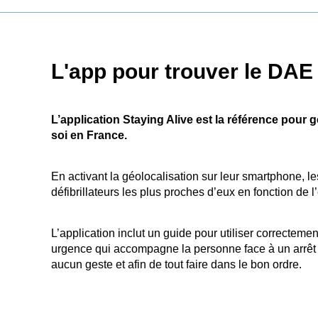
L'app pour trouver le DAE
L’application Staying Alive est la référence pour 
soi en France.
En activant la géolocalisation sur leur smartphone, les
défibrillateurs les plus proches d’eux en fonction de l’
L’application inclut un guide pour utiliser correctem
urgence qui accompagne la personne face à un arrêt 
aucun geste et afin de tout faire dans le bon ordre.