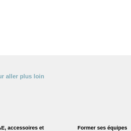
r aller plus loin
E, accessoires et
Former ses équipes