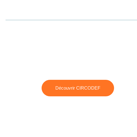
Découvrir CIRCODEF