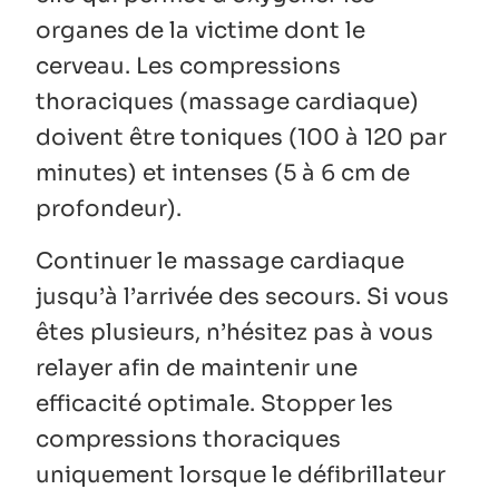
organes de la victime dont le
cerveau. Les compressions
thoraciques (massage cardiaque)
doivent être toniques (100 à 120 par
minutes) et intenses (5 à 6 cm de
profondeur).
Continuer le massage cardiaque
jusqu’à l’arrivée des secours. Si vous
êtes plusieurs, n’hésitez pas à vous
relayer afin de maintenir une
efficacité optimale. Stopper les
compressions thoraciques
uniquement lorsque le défibrillateur