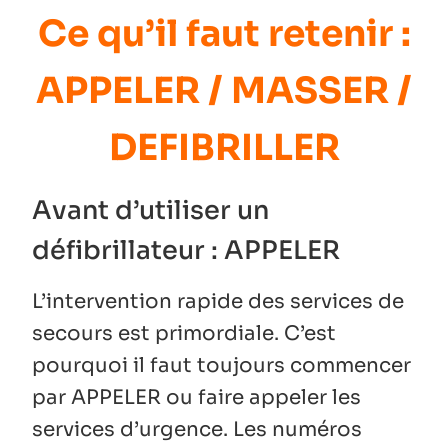
Ce qu’il faut retenir :
APPELER / MASSER /
DEFIBRILLER
Avant d’utiliser un
défibrillateur : APPELER
L’intervention rapide des services de
secours est primordiale. C’est
pourquoi il faut toujours commencer
par APPELER ou faire appeler les
services d’urgence. Les numéros