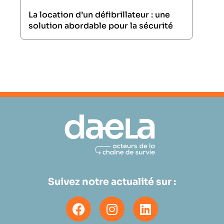
La location d’un défibrillateur : une
solution abordable pour la sécurité
Suivez notre actualité sur :