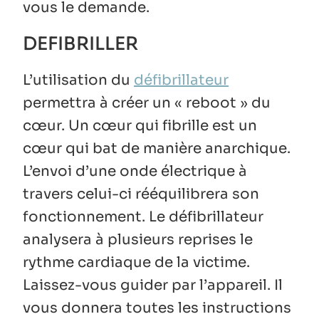
vous le demande.
DEFIBRILLER
L’utilisation du
défibrillateur
permettra à créer un « reboot » du
cœur. Un cœur qui fibrille est un
cœur qui bat de manière anarchique.
L’envoi d’une onde électrique à
travers celui-ci rééquilibrera son
fonctionnement. Le défibrillateur
analysera à plusieurs reprises le
rythme cardiaque de la victime.
Laissez-vous guider par l’appareil. Il
vous donnera toutes les instructions