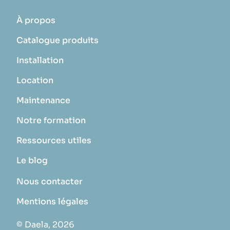
À propos
Catalogue produits
Installation
Location
Maintenance
Notre formation
Ressources utiles
Le blog
Nous contacter
Mentions légales
© Daela, 2026