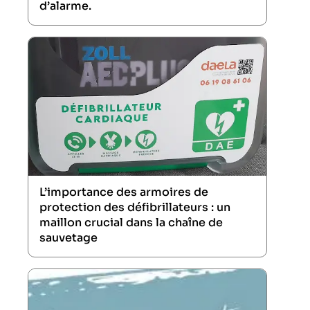
d’alarme.
L’importance des armoires de
protection des défibrillateurs : un
maillon crucial dans la chaîne de
sauvetage