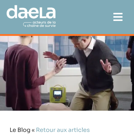
Le Blog «
Retour aux articles