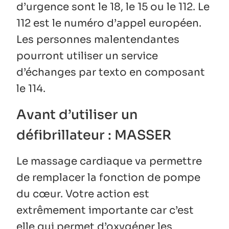
d’urgence sont le 18, le 15 ou le 112. Le
112 est le numéro d’appel européen.
Les personnes malentendantes
pourront utiliser un service
d’échanges par texto en composant
le 114.
Avant d’utiliser un
défibrillateur : MASSER
Le massage cardiaque va permettre
de remplacer la fonction de pompe
du cœur. Votre action est
extrêmement importante car c’est
elle qui permet d’oxygéner les