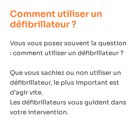
Comment utiliser un
défibrillateur ?
Vous vous posez souvent la question
: comment utiliser un défibrillateur ?
Que vous sachiez ou non utiliser un
défibrillateur, le plus important est
d’agir vite.
Les défibrillateurs vous guident dans
votre intervention.