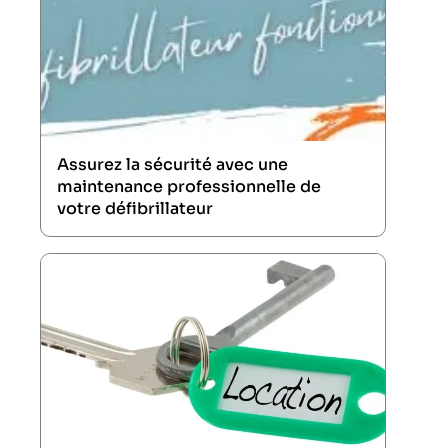
Assurez la sécurité avec une
maintenance professionnelle de
votre défibrillateur