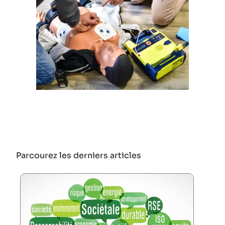
Parcourez les derniers articles