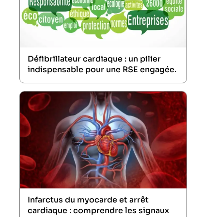
Défibrillateur cardiaque : un pilier
indispensable pour une RSE engagée.
Infarctus du myocarde et arrêt
cardiaque : comprendre les signaux