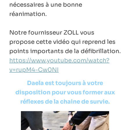
nécessaires à une bonne
réanimation.
Notre fournisseur ZOLL vous
propose cette vidéo qui reprend les
points importants de la défibrillation.
https://www.youtube.com/watch?
v=rupM4-Cw0NI
Daela est toujours à votre
disposition pour vous former aux
réflexes de la chaine de survie.